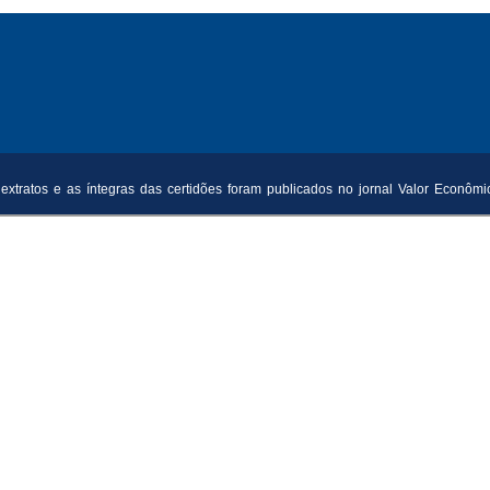
tratos e as íntegras das certidões foram publicados no jornal Valor Econômi