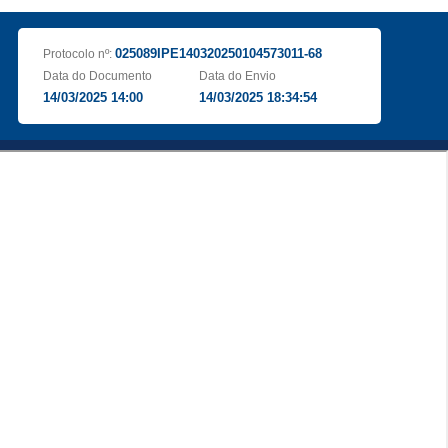
025089IPE140320250104573011-68
Protocolo nº:
Data do Documento
Data do Envio
14/03/2025 14:00
14/03/2025 18:34:54