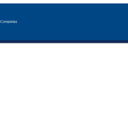
 Completas