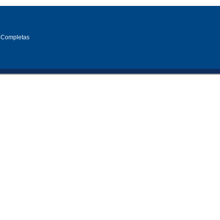
 Completas