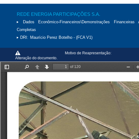
REDE ENERGIA PARTICIPAÇÕES S.A.
Dados Econômico-Financeiros\Demonstrações Financeiras 
Completas
DRI:
Maurício Perez Botelho - (FCA V1)
Motivo de Reapresentação:
Alteração do documento.