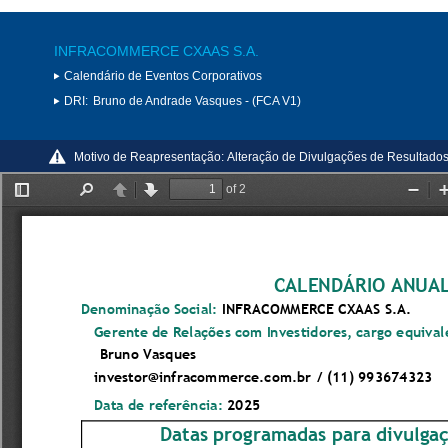
INFRACOMMERCE CXAAS S.A.
Calendário de Eventos Corporativos
DRI:
Bruno de Andrade Vasques - (FCA V1)
Motivo de Reapresentação:
Alteração de Divulgações de Resultado