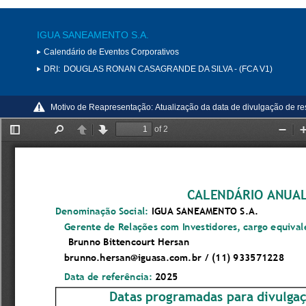
IGUA SANEAMENTO S.A.
Calendário de Eventos Corporativos
DRI:
DOUGLAS RONAN CASAGRANDE DA SILVA - (FCA V1)
Motivo de Reapresentação:
Atualização da data de divulgação de re