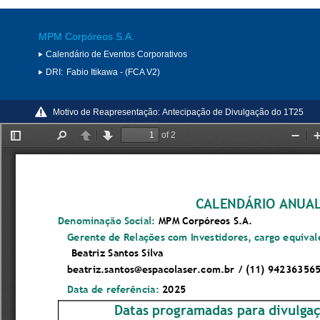
MPM Corpóreos S.A.
Calendário de Eventos Corporativos
DRI:
Fabio Itikawa - (FCA V2)
Motivo de Reapresentação:
Antecipação de Divulgação do 1T25