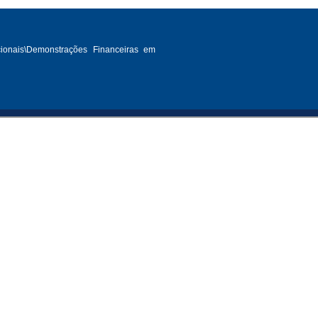
cionais\Demonstrações Financeiras em