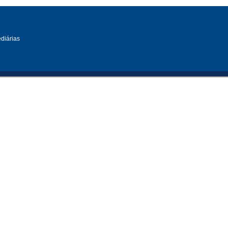
diárias