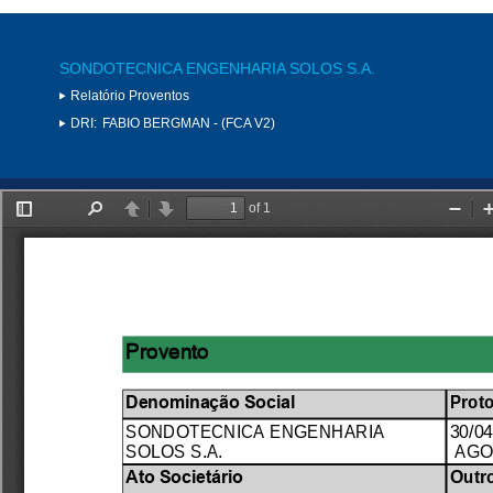
SONDOTECNICA ENGENHARIA SOLOS S.A.
Relatório Proventos
DRI:
FABIO BERGMAN - (FCA V2)