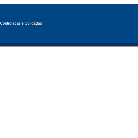
, Controladas e Coligadas