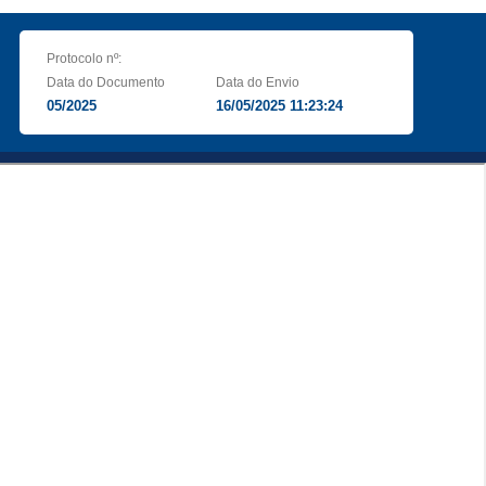
Protocolo nº:
Data do Documento
Data do Envio
05/2025
16/05/2025 11:23:24