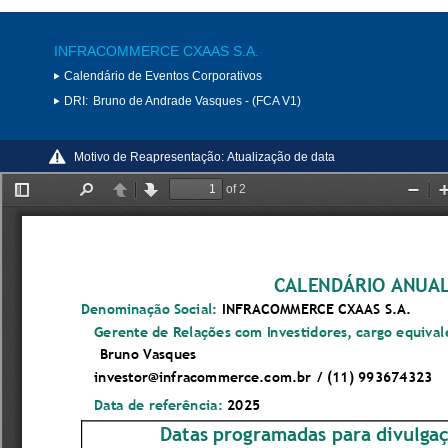
INFRACOMMERCE CXAAS S.A.
Calendário de Eventos Corporativos
DRI:
Bruno de Andrade Vasques - (FCA V1)
Motivo de Reapresentação:
Atualização de data