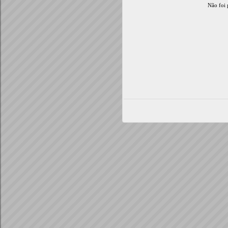
Não foi 