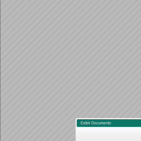
Exibir Documento