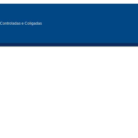
, Controladas e Coligadas