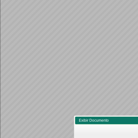
Exibir Documento