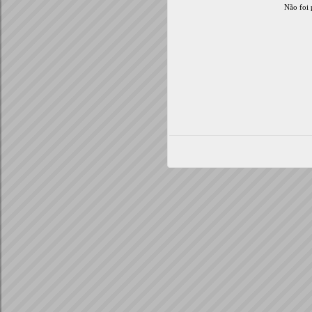
Não foi 