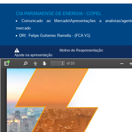
CIA PARANAENSE DE ENERGIA - COPEL
Comunicado ao Mercado\Apresentações a analistas/agen
mercado
DRI:
Felipe Gutterres Ramella - (FCA V1)
Motivo de Reapresentação:
Ajuste na apresentação