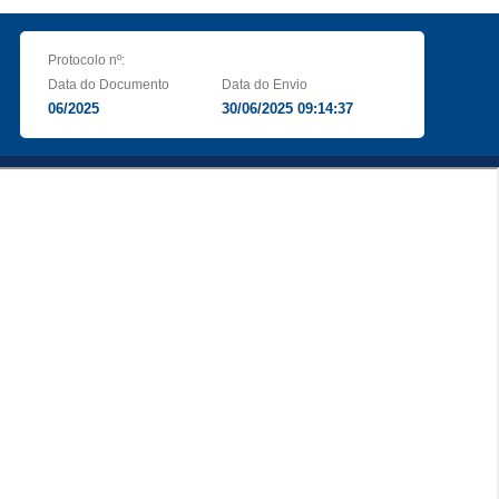
Protocolo nº:
Data do Documento
Data do Envio
06/2025
30/06/2025 09:14:37