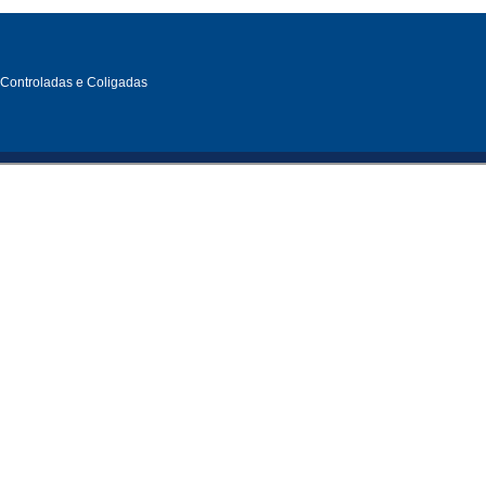
, Controladas e Coligadas