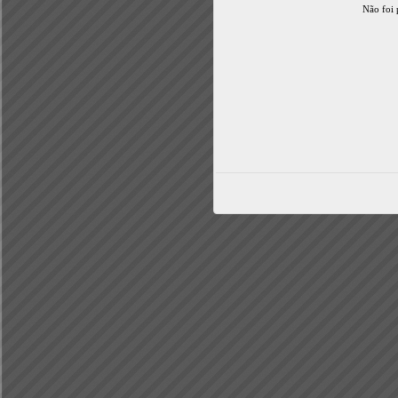
Não foi 