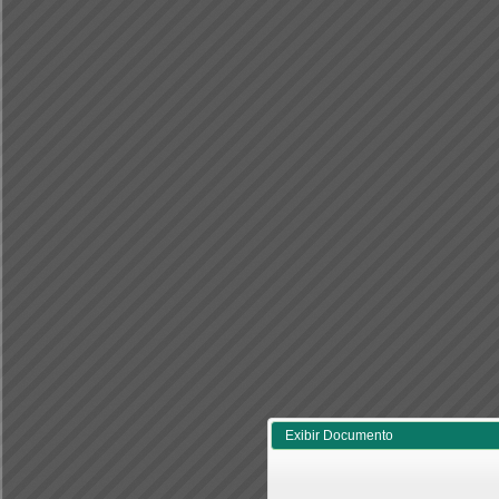
Exibir Documento