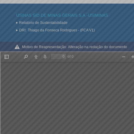
USINAS SID DE MINAS GERAIS S.A.-USIMINAS
Relatório de Sustentabilidade
DRI:
Thiago da Fonseca Rodrigues - (FCA V1)
Motivo de Reapresentação:
Alteração na redação do documento