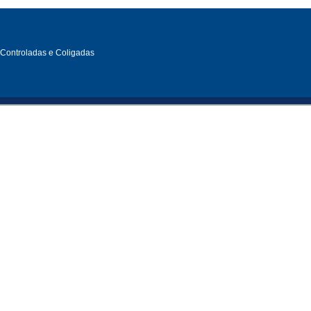
, Controladas e Coligadas