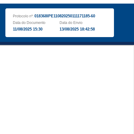
018368IPE110820250111171185-60
Protocolo nº:
Data do Documento
Data do Envio
11/08/2025 15:30
13/08/2025 18:42:58