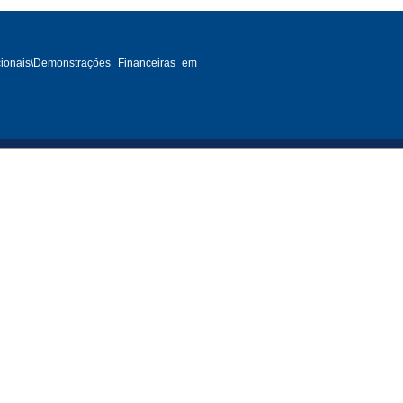
cionais\Demonstrações Financeiras em