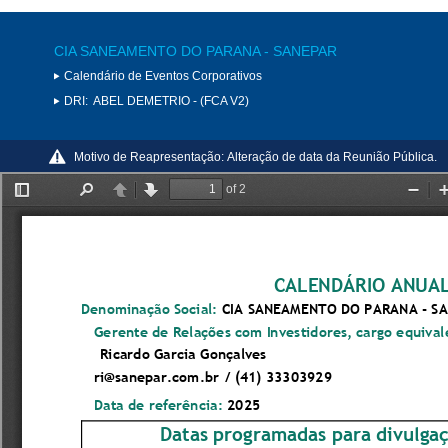
CIA SANEAMENTO DO PARANA - SANEPAR
Calendário de Eventos Corporativos
DRI:
ABEL DEMETRIO - (FCA V2)
Motivo de Reapresentação:
Alteração de data da Reunião Pública.