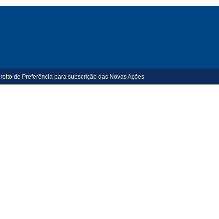
ireito de Preferência para subscrição das Novas Ações