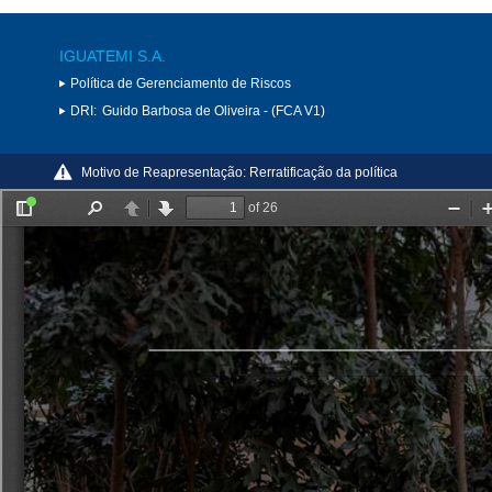
IGUATEMI S.A.
Política de Gerenciamento de Riscos
DRI:
Guido Barbosa de Oliveira - (FCA V1)
Motivo de Reapresentação:
Rerratificação da política