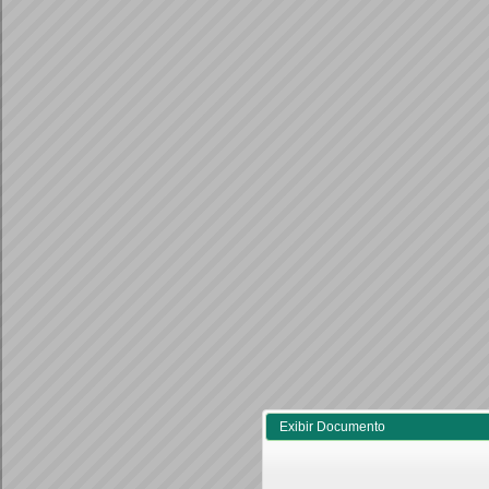
Exibir Documento