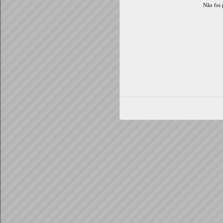
Não foi 