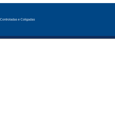
, Controladas e Coligadas