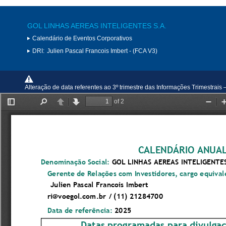
GOL LINHAS AEREAS INTELIGENTES S.A.
Calendário de Eventos Corporativos
DRI:
Julien Pascal Francois Imbert - (FCA V3)
Alteração de data referentes ao 3º trimestre das Informações Trimestrais 