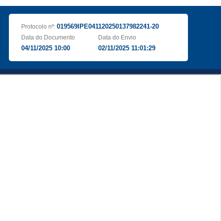
019569IPE041120250137982241-20
Protocolo nº:
Data do Documento
Data do Envio
04/11/2025 10:00
02/11/2025 11:01:29