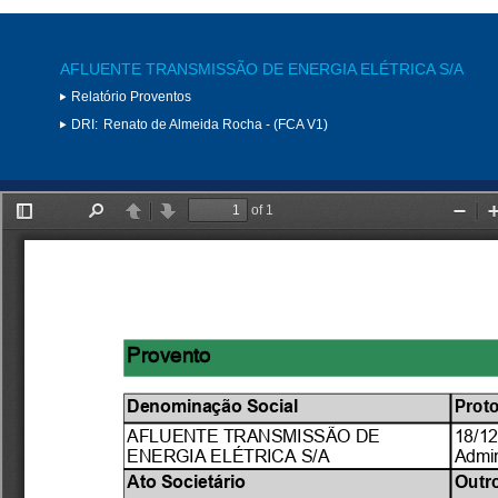
AFLUENTE TRANSMISSÃO DE ENERGIA ELÉTRICA S/A
Relatório Proventos
DRI:
Renato de Almeida Rocha - (FCA V1)