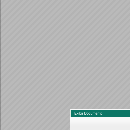
Exibir Documento