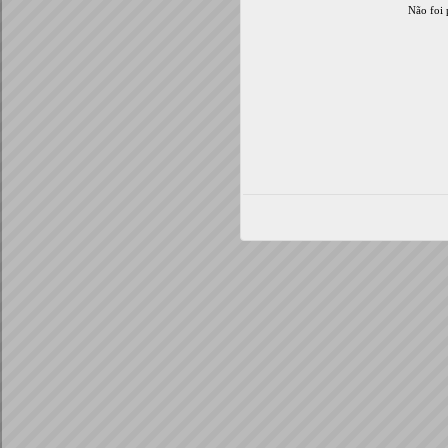
Não foi 