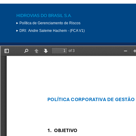
HIDROVIAS DO BRASIL S.A.
Política de Gerenciamento de Riscos
DRI:
Andre Saleme Hachem - (FCA V1)