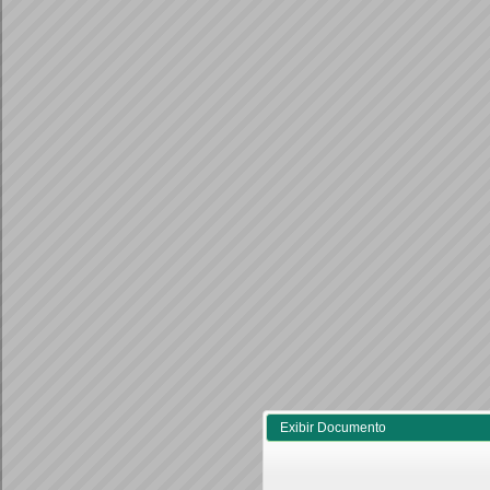
Exibir Documento