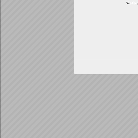
Não foi 