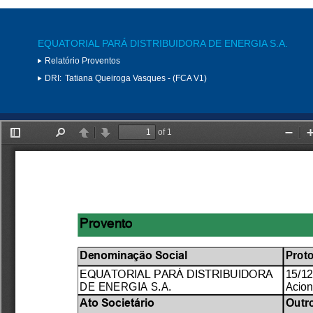
EQUATORIAL PARÁ DISTRIBUIDORA DE ENERGIA S.A.
Relatório Proventos
DRI:
Tatiana Queiroga Vasques - (FCA V1)