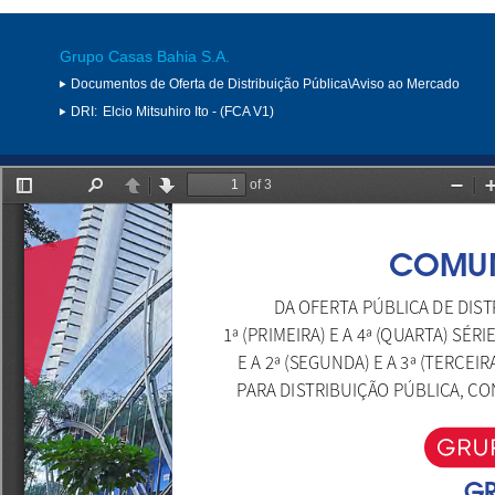
Grupo Casas Bahia S.A.
Documentos de Oferta de Distribuição Pública\Aviso ao Mercado
DRI:
Elcio Mitsuhiro Ito - (FCA V1)