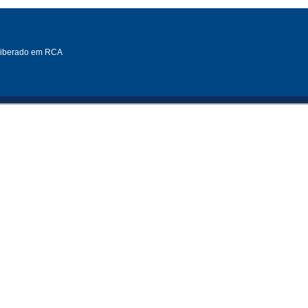
eliberado em RCA