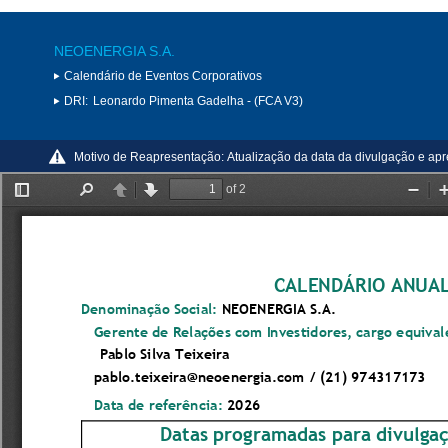
NEOENERGIA S.A.
Calendário de Eventos Corporativos
DRI:
Leonardo Pimenta Gadelha - (FCA V3)
Motivo de Reapresentação:
Atualização da data da divulgação e ap