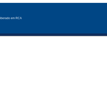
eliberado em RCA