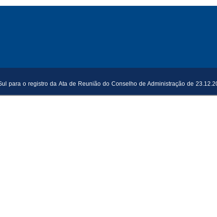
Sul para o registro da Ata de Reunião do Conselho de Administração de 23.12.