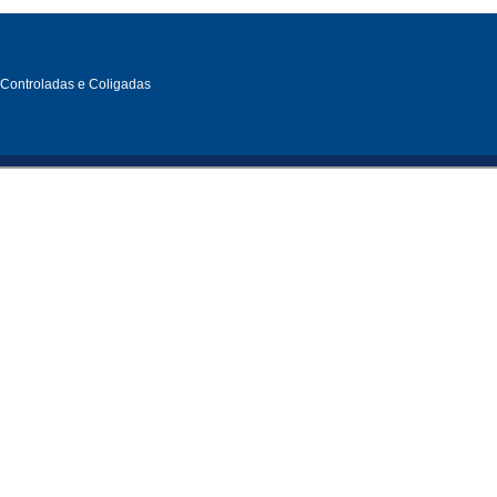
, Controladas e Coligadas