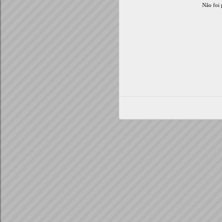
Não foi 