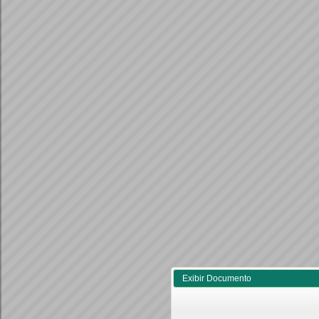
Exibir Documento