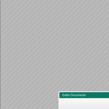
Exibir Documento