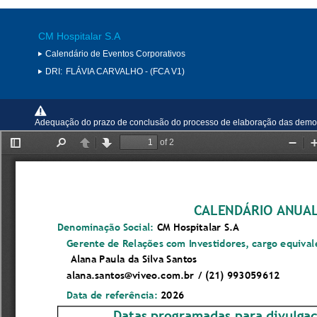
CM Hospitalar S.A
Calendário de Eventos Corporativos
DRI:
FLÁVIA CARVALHO - (FCA V1)
Adequação do prazo de conclusão do processo de elaboração das demonst