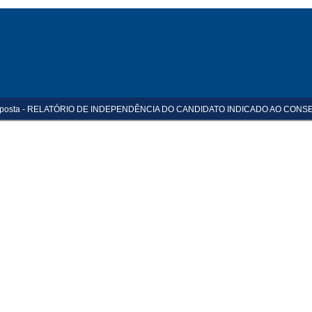
/proposta - RELATÓRIO DE INDEPENDÊNCIA DO CANDIDATO INDICADO AO CON