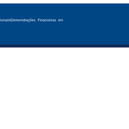
cionais\Demonstrações Financeiras em