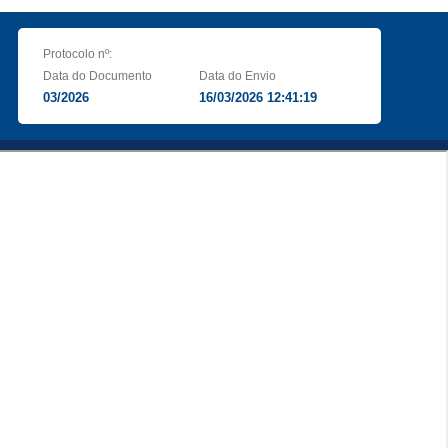
Protocolo nº:
Data do Documento
Data do Envio
03/2026
16/03/2026 12:41:19