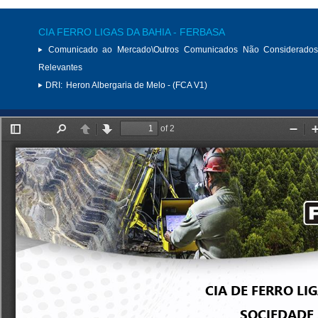
CIA FERRO LIGAS DA BAHIA - FERBASA
Comunicado ao Mercado\Outros Comunicados Não Considerados
Relevantes
DRI:
Heron Albergaria de Melo - (FCA V1)