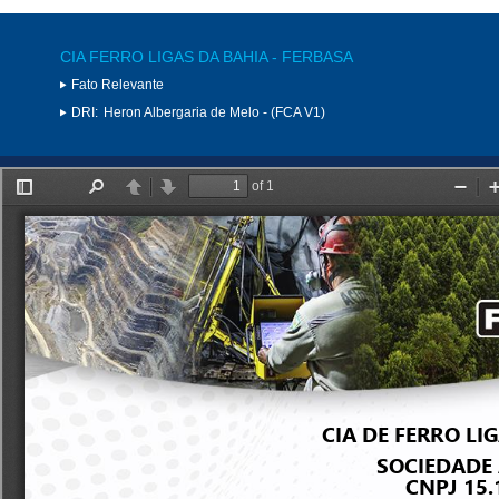
CIA FERRO LIGAS DA BAHIA - FERBASA
Fato Relevante
DRI:
Heron Albergaria de Melo - (FCA V1)